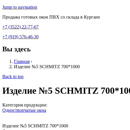
Jump to navigation
Продажа готовых окон ПВХ со склада в Кургане
+7 (3522) 22-77-67
+7 (919) 576-46-30
Вы здесь
Главная
›
Изделие №5 SCHMITZ 700*1000
Back to top
Изделие №5 SCHMITZ 700*10
Категория продукции:
Одностворчатые окна
Изделие №5 SCHMITZ 700*1000