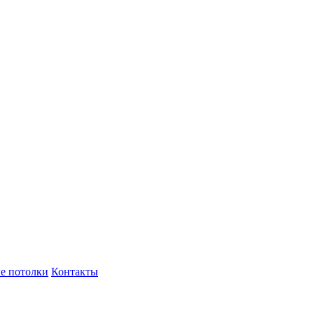
е потолки
Контакты