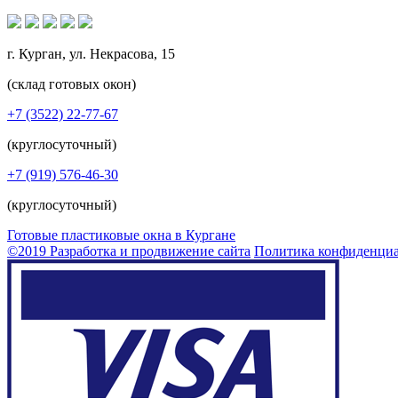
г. Курган, ул. Некрасова, 15
(склад готовых окон)
+7 (3522) 22-77-67
(круглосуточный)
+7 (919) 576-46-30
(круглосуточный)
Готовые пластиковые окна в Кургане
©2019 Разработка и продвижение сайта
Политика конфиденци