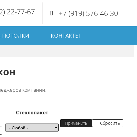
2) 22-77-67
+7 (919) 576-46-30
 ПОТОЛКИ
КОНТАКТЫ
кон
енеджеров компании.
Стеклопакет